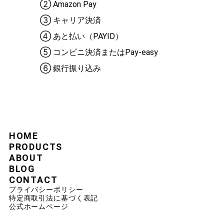
② Amazon Pay
③ キャリア決済
④ あと払い（PAYID）
⑤ コンビニ決済またはPay-easy
⑥ 銀行振り込み
HOME
PRODUCTS
ABOUT
BLOG
CONTACT
プライバシーポリシー
特定商取引法に基づく表記
公式ホームページ