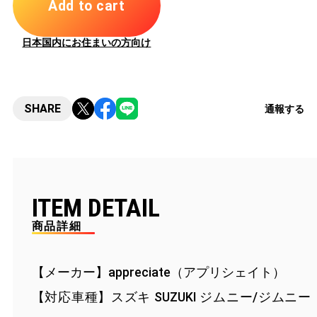
Add to cart
日本国内にお住まいの方向け
SHARE
通報する
ITEM DETAIL
商品詳細
【メーカー】appreciate（アプリシェイト）
【対応車種】スズキ SUZUKI ジムニー/ジムニー