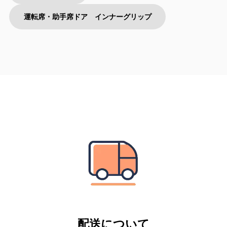
運転席・助手席ドア インナーグリップ
配送について