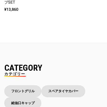
プSET
¥13,860
CATEGORY
カテゴリー
フロントグリル
スペアタイヤカバー
給油口キャップ