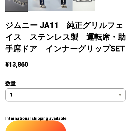
ジムニー JA11 純正グリルフェ
イス ステンレス製 運転席・助
手席ドア インナーグリップSET
¥13,860
数量
International shipping available