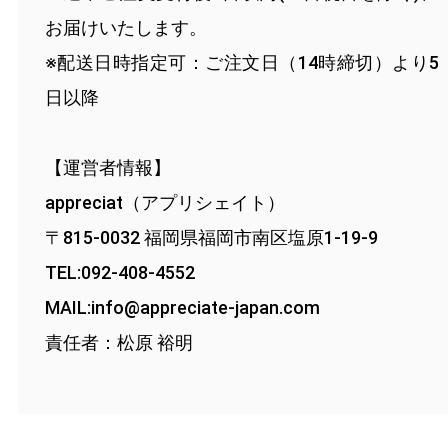
お届けいたします。
※配送日時指定可：ご注文日（14時締切）より5
日以降
【運営者情報】
appreciat（アプリシェイト）
〒815-0032 福岡県福岡市南区塩原1-19-9
TEL:092-408-4552
MAIL:
info@appreciate-japan.com
責任者：松原 裕明