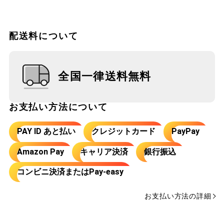
配送料について
全国一律送料無料
お支払い方法について
PAY ID あと払い
クレジットカード
PayPay
Amazon Pay
キャリア決済
銀行振込
コンビニ決済またはPay-easy
お支払い方法の詳細