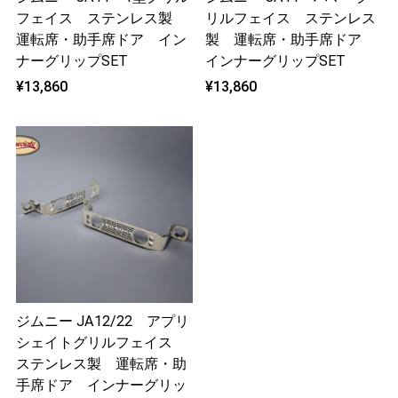
フェイス ステンレス製
リルフェイス ステンレス
運転席・助手席ドア イン
製 運転席・助手席ドア
ナーグリップSET
インナーグリップSET
¥13,860
¥13,860
ジムニー JA12/22 アプリ
シェイトグリルフェイス
ステンレス製 運転席・助
手席ドア インナーグリッ