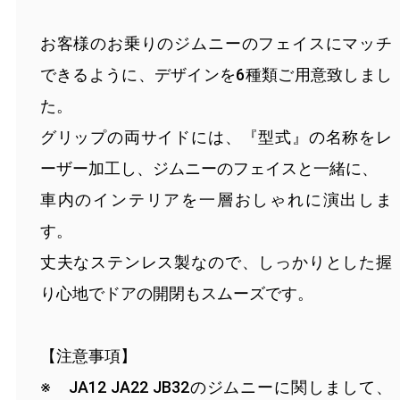
お客様のお乗りのジムニーのフェイスにマッチ
できるように、デザインを6種類ご用意致しまし
た。
グリップの両サイドには、『型式』の名称をレ
ーザー加工し、ジムニーのフェイスと一緒に、
車内のインテリアを一層おしゃれに演出しま
す。
丈夫なステンレス製なので、しっかりとした握
り心地でドアの開閉もスムーズです。
【注意事項】
※ JA12 JA22 JB32のジムニーに関しまして、