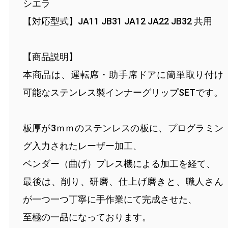
シエラ
【対応型式】JA11 JB31 JA12 JA22 JB32 共用
【商品説明】
本商品は、運転席・助手席ドアに簡単取り付け
可能なステンレス製インナーグリップSETです。
板厚が3ｍｍのステンレスの板に、プログラミン
グ入力されたレーザー加工、
ベンダー（曲げ）プレス機による加工を経て、
最後は、削り、研磨、仕上げ磨きと、職人さん
が一つ一つ丁寧に手作業にて完成させた、
至極の一品になっております。