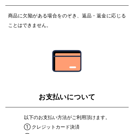
商品に欠陥がある場合をのぞき、返品・返金に応じる
ことはできません。
お支払いについて
以下のお支払い方法がご利用頂けます。
① クレジットカード決済