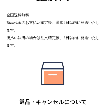
全国送料無料
商品代金のお支払い確定後、通常5日以内に発送いたし
ます。
後払い決済の場合は注文確定後、5日以内に発送いたし
ます。
返品・キャンセルについて