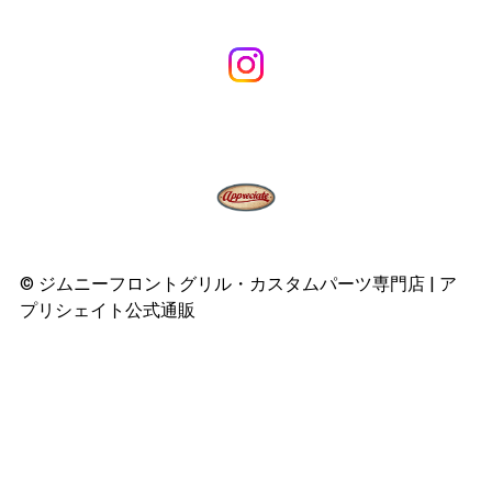
©︎ ジムニーフロントグリル・カスタムパーツ専門店 | ア
プリシェイト公式通販