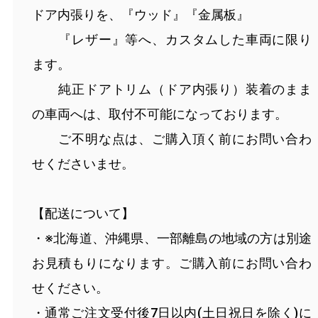
ドア内張りを、『ウッド』『金属板』
『レザー』等へ、カスタムした車両に限り
ます。
純正ドアトリム（ドア内張り）装着のまま
の車両へは、取付不可能になっております。
ご不明な点は、ご購入頂く前にお問い合わ
せくださいませ。
【配送について】
・※北海道、沖縄県、一部離島の地域の方は別途
お見積もりになります。ご購入前にお問い合わ
せください。
・通常ご注文受付後7日以内(土日祝日を除く)に