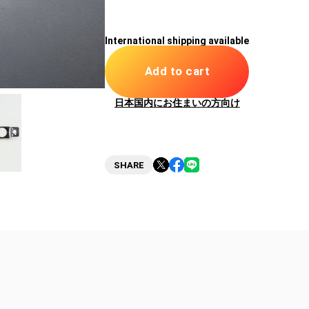
International shipping available
Add to cart
日本国内にお住まいの方向け
SHARE