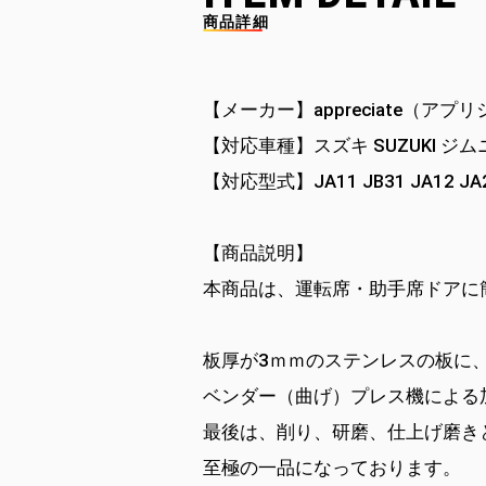
商品詳細
【メーカー】appreciate（アプ
【対応車種】スズキ SUZUKI ジ
【対応型式】JA11 JB31 JA12 JA2
【商品説明】
本商品は、運転席・助手席ドアに
板厚が3ｍｍのステンレスの板に
ベンダー（曲げ）プレス機による
最後は、削り、研磨、仕上げ磨き
至極の一品になっております。