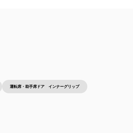
運転席・助手席ドア インナーグリップ