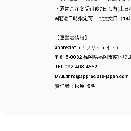
・通常ご注文受付後7日以内(土日
※配送日時指定可：ご注文日（14
【運営者情報】
appreciat（アプリシェイト）
〒815-0032 福岡県福岡市南区塩原1
TEL:092-408-4552
MAIL:
info@appreciate-japan.com
責任者：松原 裕明