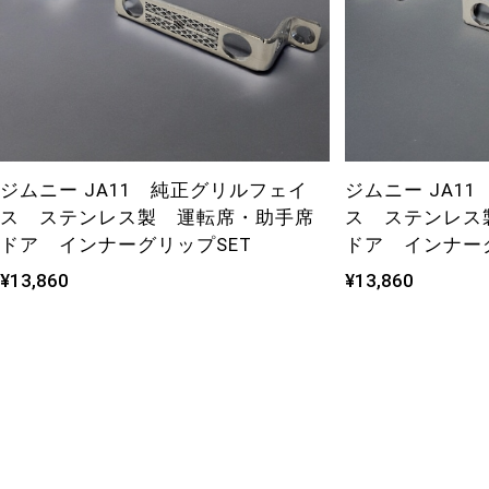
ジムニー JA11 純正グリルフェイ
ジムニー JA1
ス ステンレス製 運転席・助手席
ス ステンレス
ドア インナーグリップSET
ドア インナー
¥13,860
¥13,860