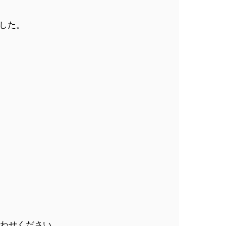
した。
、
合わせください。