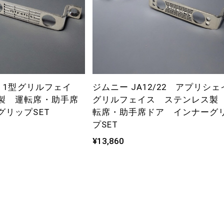
1 1型グリルフェイ
ジムニー JA12/22 アプリシェ
製 運転席・助手席
グリルフェイス ステンレス製
グリップSET
転席・助手席ドア インナーグ
プSET
¥13,860