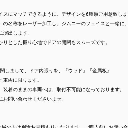
イスにマッチできるように、デザインを6種類ご用意致しま
』の名称をレーザー加工し、ジムニーのフェイスと一緒に
に演出します。
かりとした握り心地でドアの開閉もスムーズです。
ムニーに関しまして、ドア内張りを、『ウッド』『金属板』
車両に限ります。
装着のままの車両へは、取付不可能になっております。
お問い合わせくださいませ。
地域の方は別途お見積もりになります。ご購入前にお問い