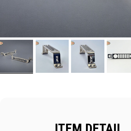
ITEM DETAIL