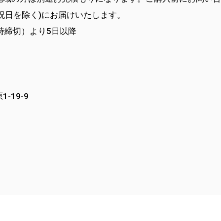
祝日を除く)にお届けいたします。
時締切）より5日以降
-19-9